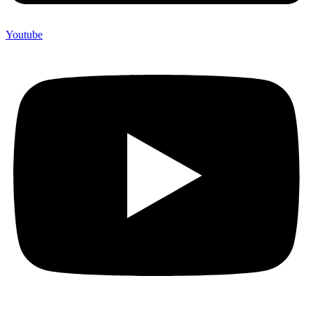
Youtube