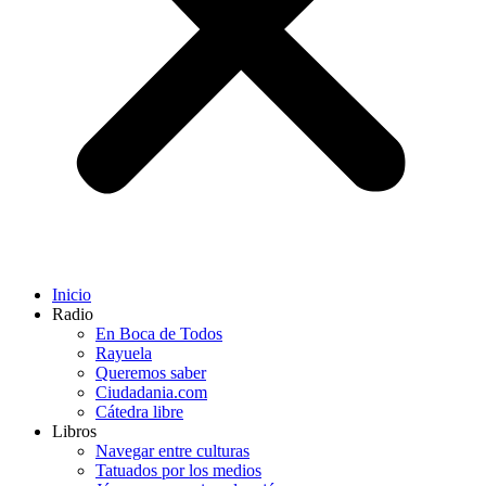
Inicio
Radio
En Boca de Todos
Rayuela
Queremos saber
Ciudadania.com
Cátedra libre
Libros
Navegar entre culturas
Tatuados por los medios