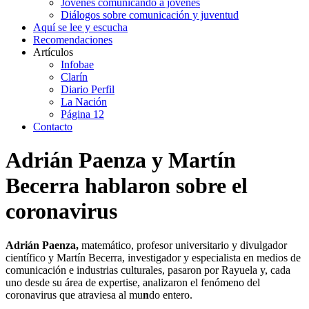
Jóvenes comunicando a jóvenes
Diálogos sobre comunicación y juventud
Aquí se lee y escucha
Recomendaciones
Artículos
Infobae
Clarín
Diario Perfil
La Nación
Página 12
Contacto
Adrián Paenza y Martín
Becerra hablaron sobre el
coronavirus
Adrián Paenza,
matemático, profesor universitario y divulgador
científico y Martín Becerra, investigador y especialista en medios de
comunicación e industrias culturales, pasaron por Rayuela y, cada
uno desde su área de expertise, analizaron el fenómeno del
coronavirus que atraviesa al mu
n
do entero.