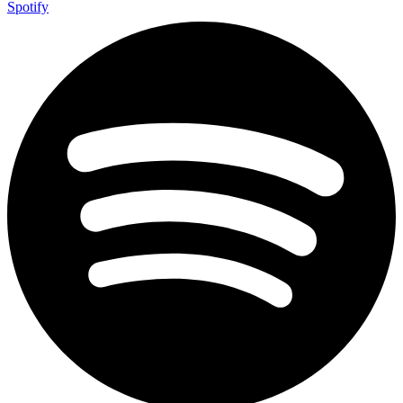
Spotify