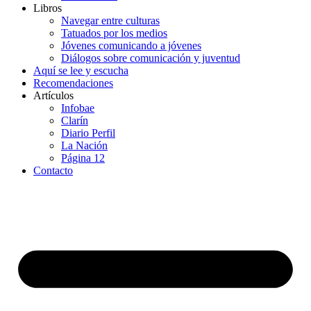
Libros
Navegar entre culturas
Tatuados por los medios
Jóvenes comunicando a jóvenes
Diálogos sobre comunicación y juventud
Aquí se lee y escucha
Recomendaciones
Artículos
Infobae
Clarín
Diario Perfil
La Nación
Página 12
Contacto