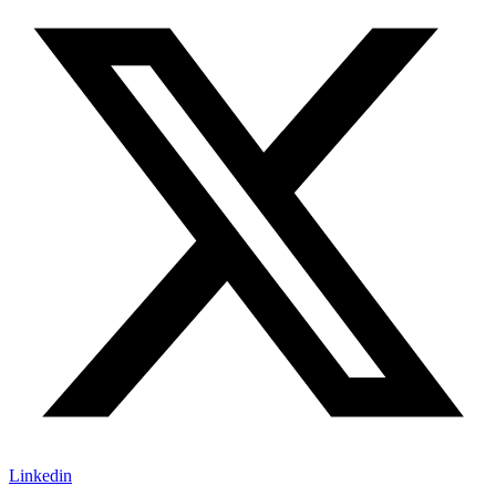
Linkedin