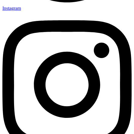
Instagram