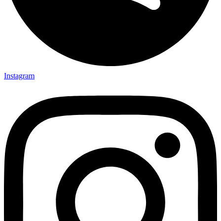
Instagram