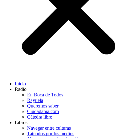
Inicio
Radio
En Boca de Todos
Rayuela
Queremos saber
Ciudadania.com
Cátedra libre
Libros
Navegar entre culturas
Tatuados por los medios