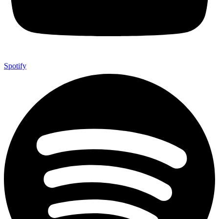
Spotify