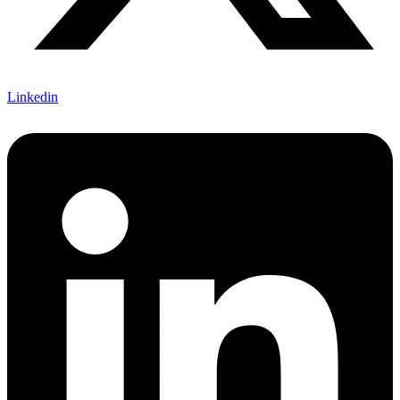
Linkedin