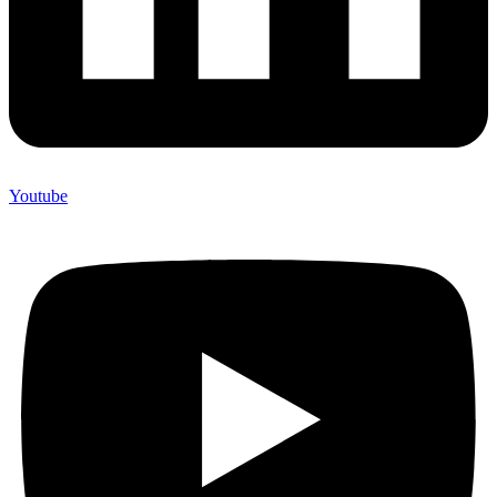
Youtube