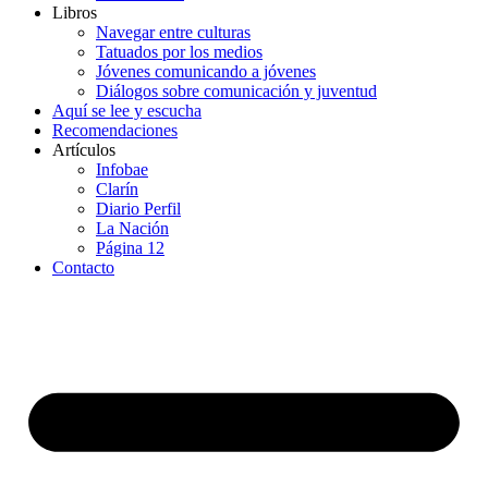
Libros
Navegar entre culturas
Tatuados por los medios
Jóvenes comunicando a jóvenes
Diálogos sobre comunicación y juventud
Aquí se lee y escucha
Recomendaciones
Artículos
Infobae
Clarín
Diario Perfil
La Nación
Página 12
Contacto