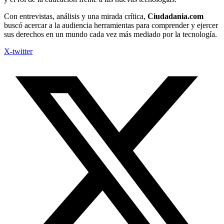
Con entrevistas, análisis y una mirada crítica,
Ciudadania.com
buscó acercar a la audiencia herramientas para comprender y ejercer
sus derechos en un mundo cada vez más mediado por la tecnología.
X-twitter