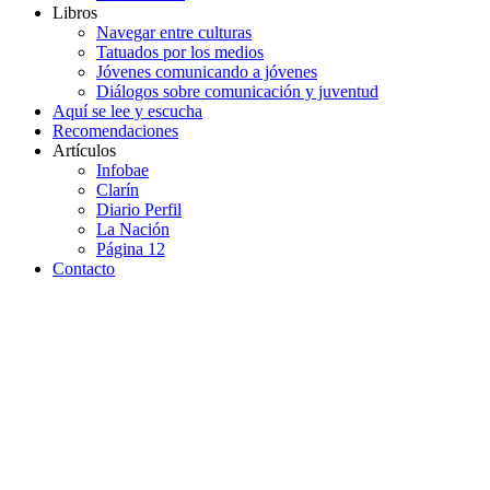
Libros
Navegar entre culturas
Tatuados por los medios
Jóvenes comunicando a jóvenes
Diálogos sobre comunicación y juventud
Aquí se lee y escucha
Recomendaciones
Artículos
Infobae
Clarín
Diario Perfil
La Nación
Página 12
Contacto