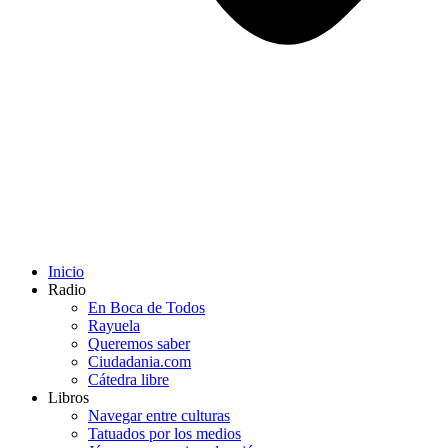
Inicio
Radio
En Boca de Todos
Rayuela
Queremos saber
Ciudadania.com
Cátedra libre
Libros
Navegar entre culturas
Tatuados por los medios