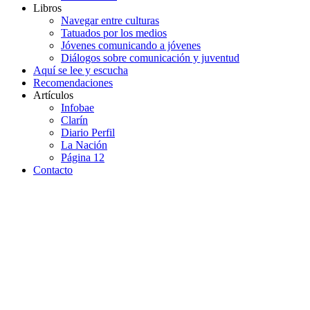
Libros
Navegar entre culturas
Tatuados por los medios
Jóvenes comunicando a jóvenes
Diálogos sobre comunicación y juventud
Aquí se lee y escucha
Recomendaciones
Artículos
Infobae
Clarín
Diario Perfil
La Nación
Página 12
Contacto