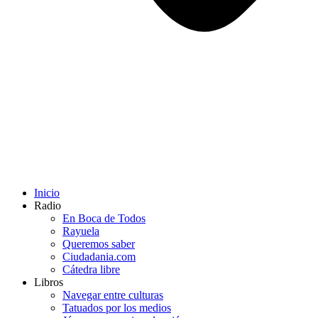
Inicio
Radio
En Boca de Todos
Rayuela
Queremos saber
Ciudadania.com
Cátedra libre
Libros
Navegar entre culturas
Tatuados por los medios