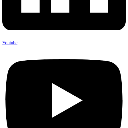
Youtube