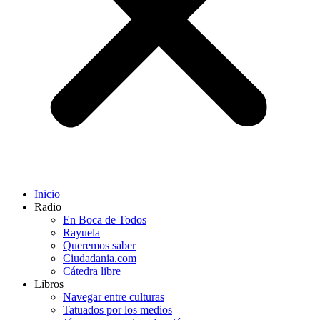
Inicio
Radio
En Boca de Todos
Rayuela
Queremos saber
Ciudadania.com
Cátedra libre
Libros
Navegar entre culturas
Tatuados por los medios