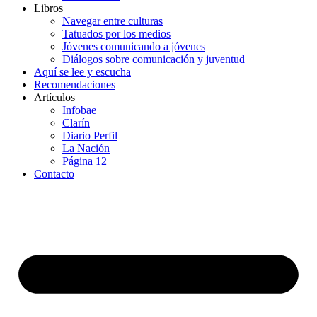
Libros
Navegar entre culturas
Tatuados por los medios
Jóvenes comunicando a jóvenes
Diálogos sobre comunicación y juventud
Aquí se lee y escucha
Recomendaciones
Artículos
Infobae
Clarín
Diario Perfil
La Nación
Página 12
Contacto