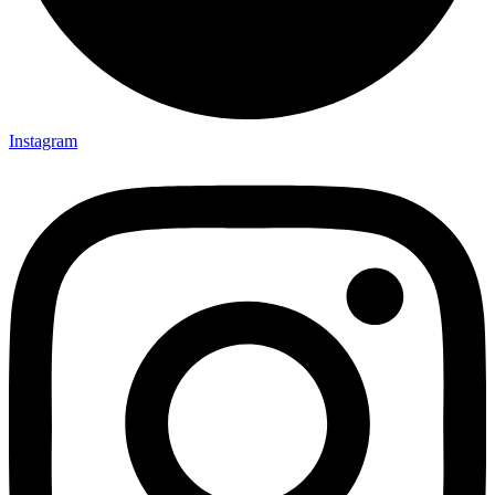
Instagram