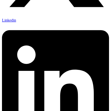
Linkedin