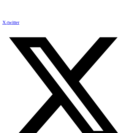
X-twitter