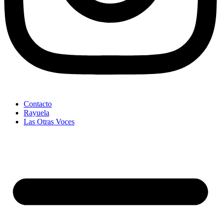
Contacto
Rayuela
Las Otras Voces