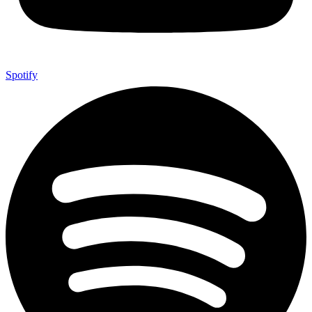
Spotify