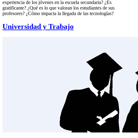
experiencia de los jóvenes en la escuela secundaria? ¿Es
gratificante? ¿Qué es lo que valoran los estudiantes de sus
profesores? ¿Cómo impacta la llegada de las tecnologías?
Universidad y Trabajo