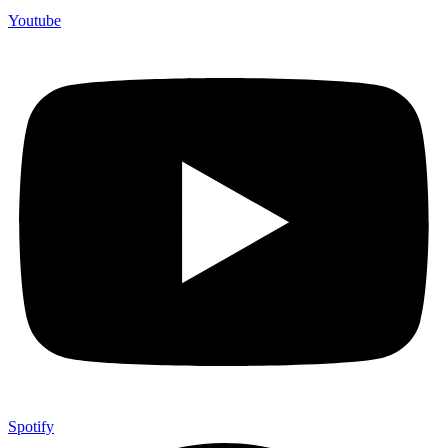
Youtube
Spotify