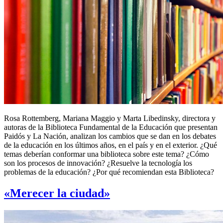
Rosa Rottemberg, Mariana Maggio y Marta Libedinsky, directora y
autoras de la Biblioteca Fundamental de la Educación que presentan
Paidós y La Nación, analizan los cambios que se dan en los debates
de la educación en los últimos años, en el país y en el exterior. ¿Qué
temas deberían conformar una biblioteca sobre este tema? ¿Cómo
son los procesos de innovación? ¿Resuelve la tecnología los
problemas de la educación? ¿Por qué recomiendan esta Biblioteca?
«Merecer la ciudad»