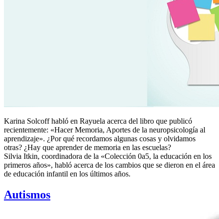
Karina Solcoff habló en Rayuela acerca del libro que publicó
recientemente: «Hacer Memoria, Aportes de la neuropsicología al
aprendizaje». ¿Por qué recordamos algunas cosas y olvidamos
otras? ¿Hay que aprender de memoria en las escuelas?
Silvia Itkin, coordinadora de la «Colección 0a5, la educación en los
primeros años», habló acerca de los cambios que se dieron en el área
de educación infantil en los últimos años.
Autismos