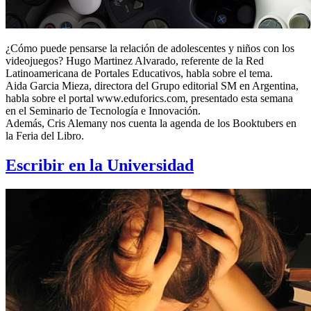
¿Cómo puede pensarse la relación de adolescentes y niños con los
videojuegos? Hugo Martinez Alvarado, referente de la Red
Latinoamericana de Portales Educativos, habla sobre el tema.
Aida Garcia Mieza, directora del Grupo editorial SM en Argentina,
habla sobre el portal www.eduforics.com, presentado esta semana
en el Seminario de Tecnología e Innovación.
Además, Cris Alemany nos cuenta la agenda de los Booktubers en
la Feria del Libro.
Escribir en la Universidad