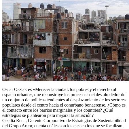
Oscar Oszlak es «Merecer la ciudad: los pobres y el derecho al
espacio urbano», que reconstruye los procesos sociales alrededor de
un conjunto de políticas tendientes al desplazamiento de los sectores
populares desde el centro hacia el conurbano bonaerense. ¿Cómo es
el contacto entre los barrios marginales y los countries? ¿Qué
estrategias se plantearon para mejorar la situación?
Cecilia Rena, ‎Gerente Corporativo de Estrategias de Sustentabilidad
del Grupo Arcor, cuenta cuáles son los ejes en los que se focalizan.