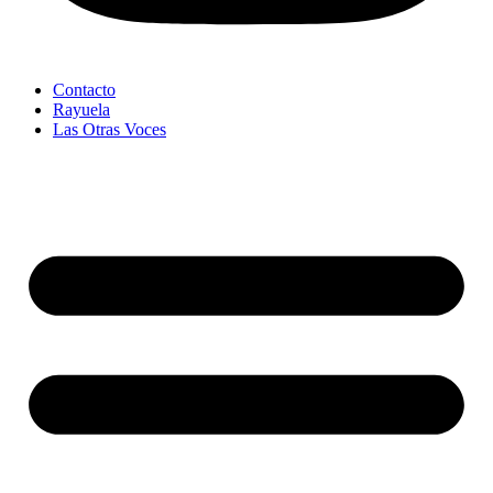
Contacto
Rayuela
Las Otras Voces