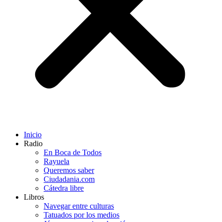
Inicio
Radio
En Boca de Todos
Rayuela
Queremos saber
Ciudadania.com
Cátedra libre
Libros
Navegar entre culturas
Tatuados por los medios