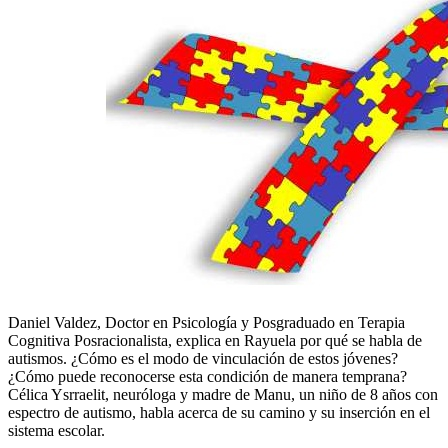
Daniel Valdez, Doctor en Psicología y Posgraduado en Terapia
Cognitiva Posracionalista, explica en Rayuela por qué se habla de
autismos. ¿Cómo es el modo de vinculación de estos jóvenes?
¿Cómo puede reconocerse esta condición de manera temprana?
Célica Ysrraelit, neuróloga y madre de Manu, un niño de 8 años con
espectro de autismo, habla acerca de su camino y su inserción en el
sistema escolar.