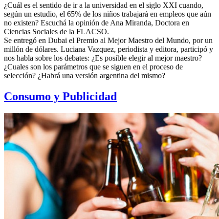
¿Cuál es el sentido de ir a la universidad en el siglo XXI cuando,
según un estudio, el 65% de los niños trabajará en empleos que aún
no existen? Escuchá la opinión de Ana Miranda, Doctora en
Ciencias Sociales de la FLACSO.
Se entregó en Dubai el Premio al Mejor Maestro del Mundo, por un
millón de dólares. Luciana Vazquez, periodista y editora, participó y
nos habla sobre los debates: ¿Es posible elegir al mejor maestro?
¿Cuales son los parámetros que se siguen en el proceso de
selección? ¿Habrá una versión argentina del mismo?
Consumo y Publicidad