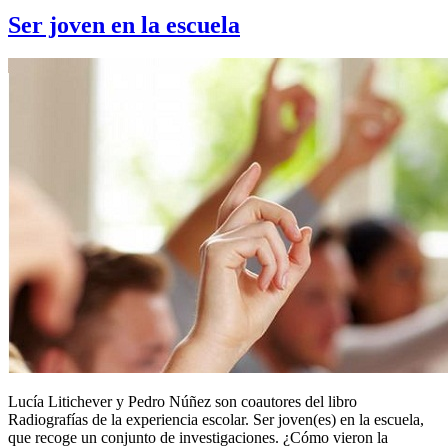
Ser joven en la escuela
Lucía Litichever y Pedro Núñez son coautores del libro
Radiografías de la experiencia escolar. Ser joven(es) en la escuela,
que recoge un conjunto de investigaciones. ¿Cómo vieron la