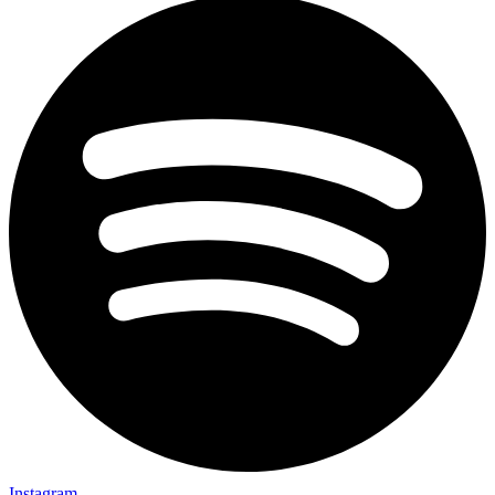
Instagram