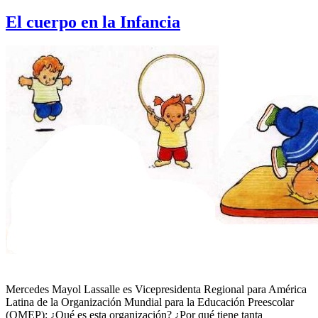
El cuerpo en la Infancia
Mercedes Mayol Lassalle es Vicepresidenta Regional para América
Latina de la Organización Mundial para la Educación Preescolar
(OMEP): ¿Qué es esta organización? ¿Por qué tiene tanta