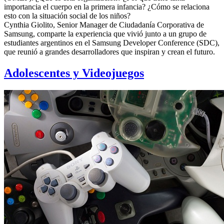
importancia el cuerpo en la primera infancia? ¿Cómo se relaciona
esto con la situación social de los niños?
Cynthia Giolito, Senior Manager de Ciudadanía Corporativa de
Samsung, comparte la experiencia que vivió junto a un grupo de
estudiantes argentinos en el Samsung Developer Conference (SDC),
que reunió a grandes desarrolladores que inspiran y crean el futuro.
Adolescentes y Videojuegos