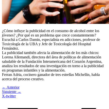
¿Cómo influye la publicidad en el consumo de alcohol entre los
jóvenes? ¿Por qué es un problema que crece constantemente?
Escuchá a Carlos Damin, especialista en adicciones, profesor de
Toxicología de la UBA y Jefe de Toxicología del Hospital
Fernández.
La publicidad también afecta la alimentación de los más chicos:
Lorena Allemandi, directora del área de políticas de alimentación
saludable de la Fundación Interamericana del Corazón Argentina,
analiza los resultados de una investigación en torno a la publicidad
en programas infantiles y la alimentación.
Ferran Adria, cocinero ganador de tres estrellas Michellin, habla
acerca del proceso creativo.
←
Anterior
Siguiente
→
X-twitter