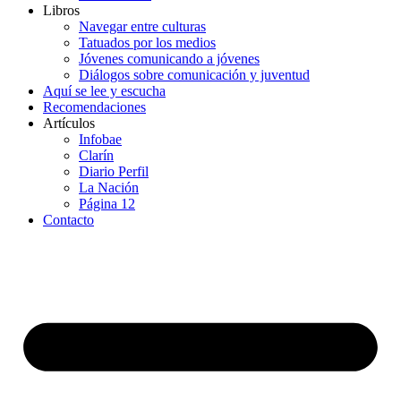
Libros
Navegar entre culturas
Tatuados por los medios
Jóvenes comunicando a jóvenes
Diálogos sobre comunicación y juventud
Aquí se lee y escucha
Recomendaciones
Artículos
Infobae
Clarín
Diario Perfil
La Nación
Página 12
Contacto