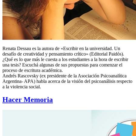
Renata Dessau es la autora de «Escribir en la universidad. Un
desafío de creatividad y pensamiento crítico» (Editorial Paidós).
¿Qué es lo que más le cuesta a los estudiantes a la hora de escribir
una tesis? Escuchá algunas de sus propuestas para comenzar el
proceso de escritura académica.
Andrés Rascovsky (ex presidente de la Asociación Psicoanalítica
Argentina- APA) habla acerca de la visión del psicoanálisis respecto
a la violencia social.
Hacer Memoria