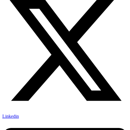
Linkedin