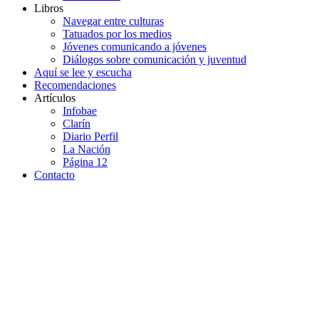
Libros
Navegar entre culturas
Tatuados por los medios
Jóvenes comunicando a jóvenes
Diálogos sobre comunicación y juventud
Aquí se lee y escucha
Recomendaciones
Artículos
Infobae
Clarín
Diario Perfil
La Nación
Página 12
Contacto