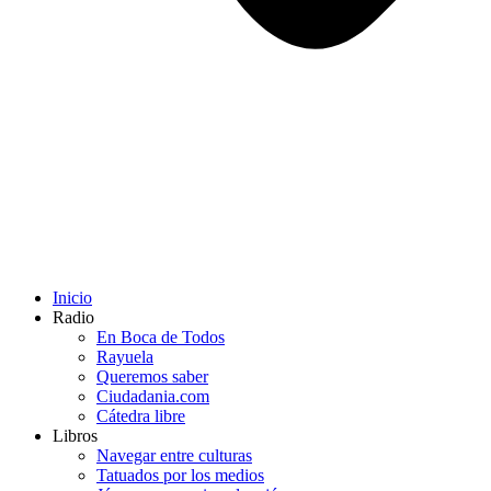
Inicio
Radio
En Boca de Todos
Rayuela
Queremos saber
Ciudadania.com
Cátedra libre
Libros
Navegar entre culturas
Tatuados por los medios