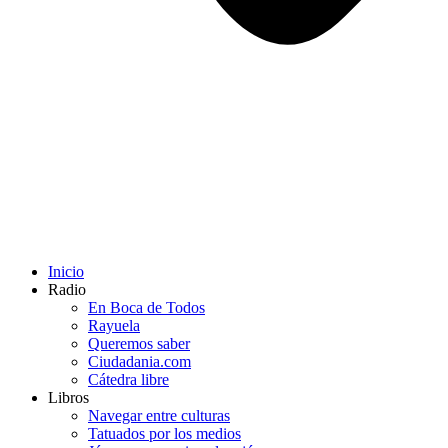
Inicio
Radio
En Boca de Todos
Rayuela
Queremos saber
Ciudadania.com
Cátedra libre
Libros
Navegar entre culturas
Tatuados por los medios