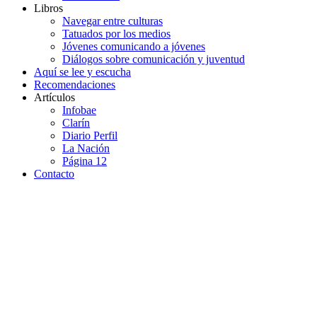
Libros
Navegar entre culturas
Tatuados por los medios
Jóvenes comunicando a jóvenes
Diálogos sobre comunicación y juventud
Aquí se lee y escucha
Recomendaciones
Artículos
Infobae
Clarín
Diario Perfil
La Nación
Página 12
Contacto