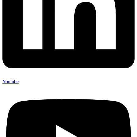
Youtube