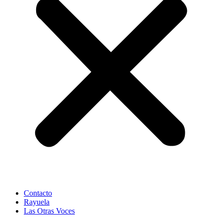
Contacto
Rayuela
Las Otras Voces