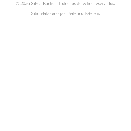
© 2026 Silvia Bacher. Todos los derechos reservados.
Sitio elaborado por Federico Esteban.