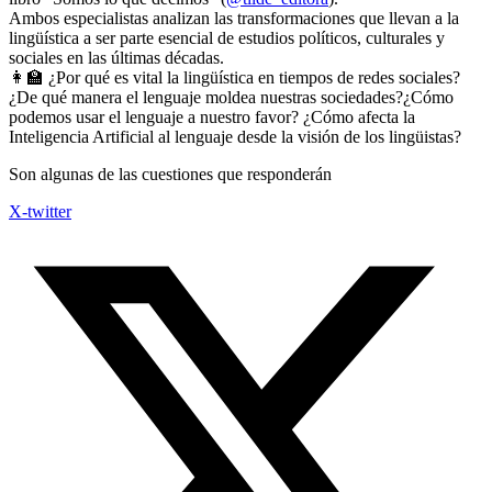
Ambos especialistas analizan las transformaciones que llevan a la
lingüística a ser parte esencial de estudios políticos, culturales y
sociales en las últimas décadas.
👩‍🏫 ¿Por qué es vital la lingüística en tiempos de redes sociales?
¿De qué manera el lenguaje moldea nuestras sociedades?¿Cómo
podemos usar el lenguaje a nuestro favor? ¿Cómo afecta la
Inteligencia Artificial al lenguaje desde la visión de los lingüistas?
Son algunas de las cuestiones que responderán
X-twitter