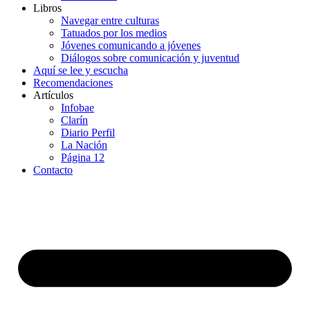
Libros
Navegar entre culturas
Tatuados por los medios
Jóvenes comunicando a jóvenes
Diálogos sobre comunicación y juventud
Aquí se lee y escucha
Recomendaciones
Artículos
Infobae
Clarín
Diario Perfil
La Nación
Página 12
Contacto