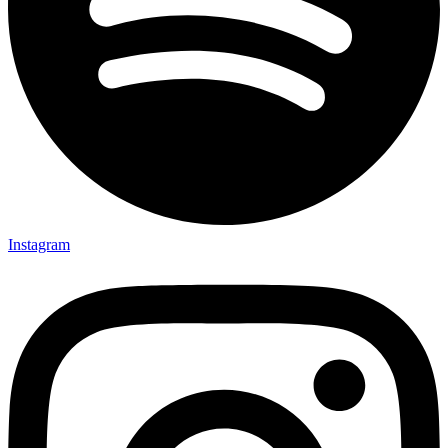
Instagram