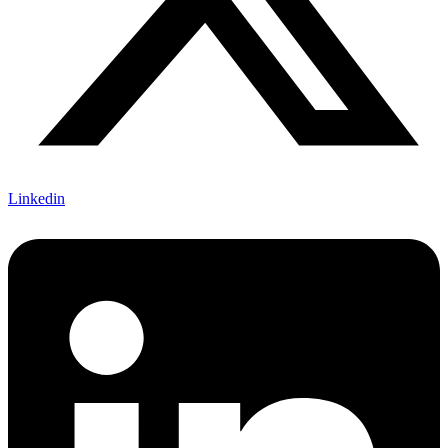
Linkedin