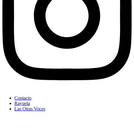
Contacto
Rayuela
Las Otras Voces