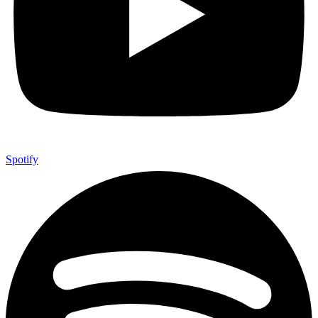
Spotify