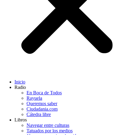
Inicio
Radio
En Boca de Todos
Rayuela
Queremos saber
Ciudadania.com
Cátedra libre
Libros
Navegar entre culturas
Tatuados por los medios