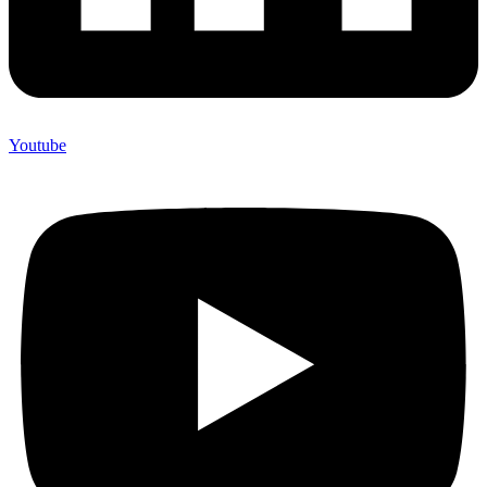
Youtube