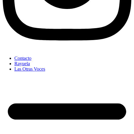
Contacto
Rayuela
Las Otras Voces