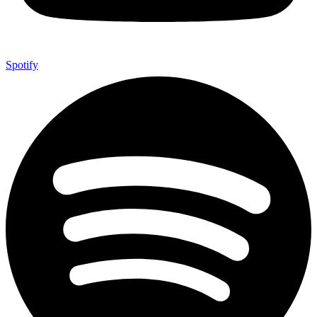
Spotify