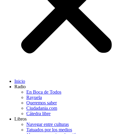
Inicio
Radio
En Boca de Todos
Rayuela
Queremos saber
Ciudadania.com
Cátedra libre
Libros
Navegar entre culturas
Tatuados por los medios