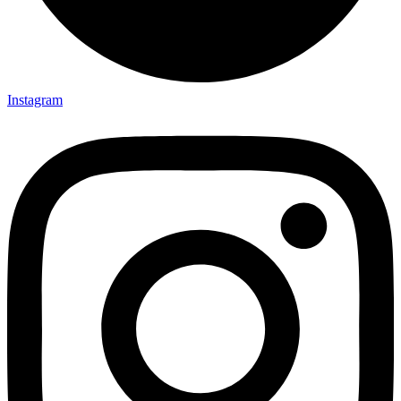
Instagram