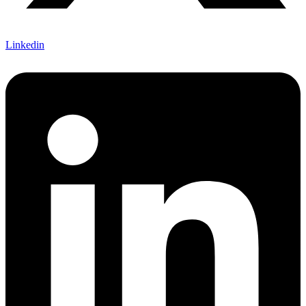
Linkedin