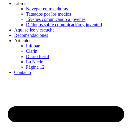
Libros
Navegar entre culturas
Tatuados por los medios
Jóvenes comunicando a jóvenes
Diálogos sobre comunicación y juventud
Aquí se lee y escucha
Recomendaciones
Artículos
Infobae
Clarín
Diario Perfil
La Nación
Página 12
Contacto