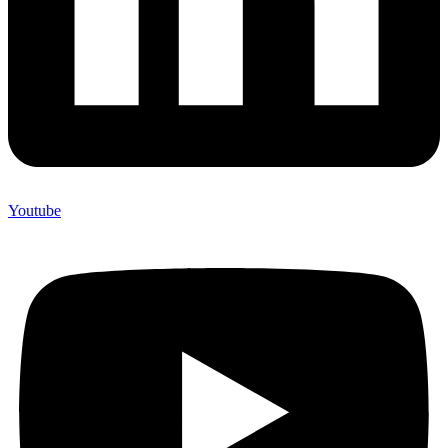
Youtube