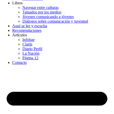
Libros
Navegar entre culturas
Tatuados por los medios
Jóvenes comunicando a jóvenes
Diálogos sobre comunicación y juventud
Aquí se lee y escucha
Recomendaciones
Artículos
Infobae
Clarín
Diario Perfil
La Nación
Página 12
Contacto