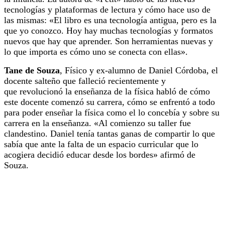
tecnologías y plataformas de lectura y cómo hace uso de
las mismas: «El libro es una tecnología antigua, pero es la
que yo conozco. Hoy hay muchas tecnologías y formatos
nuevos que hay que aprender. Son herramientas nuevas y
lo que importa es cómo uno se conecta con ellas».
Tane de Souza
, Físico y ex-alumno de Daniel Córdoba, el
docente salteño que falleció recientemente y
que revolucionó la enseñanza de la física habló de cómo
este docente comenzó su carrera, cómo se enfrentó a todo
para poder enseñar la física como el lo concebía y sobre su
carrera en la enseñanza. «Al comienzo su taller fue
clandestino. Daniel tenía tantas ganas de compartir lo que
sabía que ante la falta de un espacio curricular que lo
acogiera decidió educar desde los bordes» afirmó de
Souza.