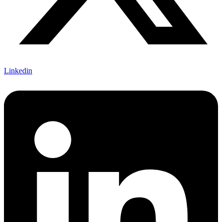
Linkedin