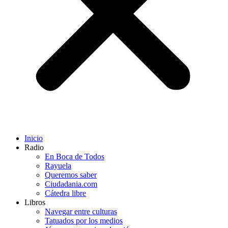
Inicio
Radio
En Boca de Todos
Rayuela
Queremos saber
Ciudadania.com
Cátedra libre
Libros
Navegar entre culturas
Tatuados por los medios