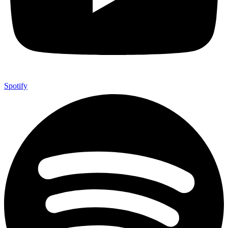
Spotify