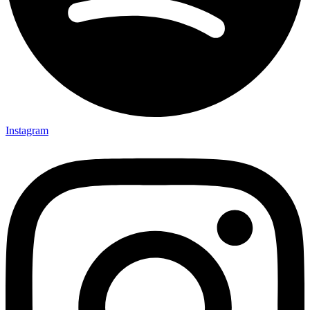
Instagram