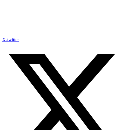
X-twitter