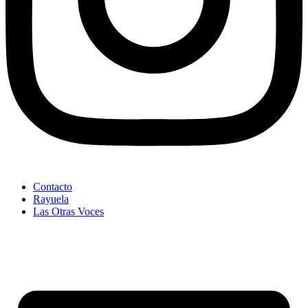
Contacto
Rayuela
Las Otras Voces