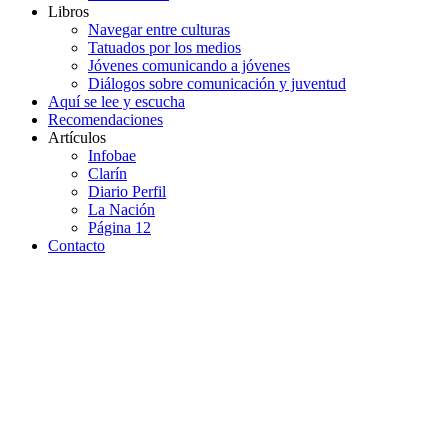
Libros
Navegar entre culturas
Tatuados por los medios
Jóvenes comunicando a jóvenes
Diálogos sobre comunicación y juventud
Aquí se lee y escucha
Recomendaciones
Artículos
Infobae
Clarín
Diario Perfil
La Nación
Página 12
Contacto