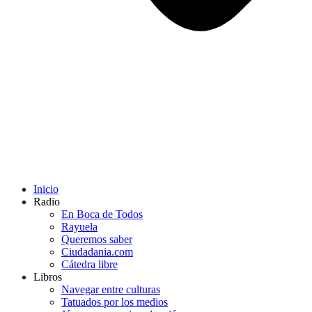
Inicio
Radio
En Boca de Todos
Rayuela
Queremos saber
Ciudadania.com
Cátedra libre
Libros
Navegar entre culturas
Tatuados por los medios