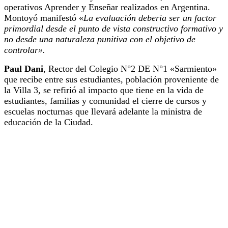
operativos Aprender y Enseñar realizados en Argentina.
Montoyó manifestó «
La evaluación deberia ser un factor
primordial desde el punto de vista constructivo formativo y
no desde una naturaleza punitiva con el objetivo de
controlar».
Paul Dani
, Rector del Colegio N°2 DE N°1 «Sarmiento»
que recibe entre sus estudiantes, población proveniente de
la Villa 3, se refirió al impacto que tiene en la vida de
estudiantes, familias y comunidad el cierre de cursos y
escuelas nocturnas que llevará adelante la ministra de
educación de la Ciudad.