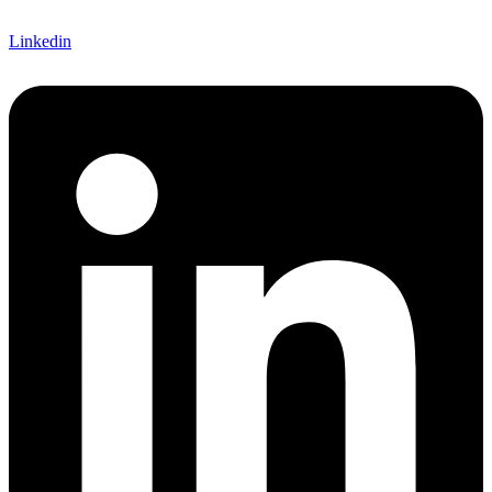
Linkedin