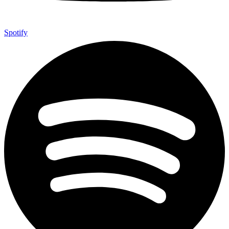
Spotify