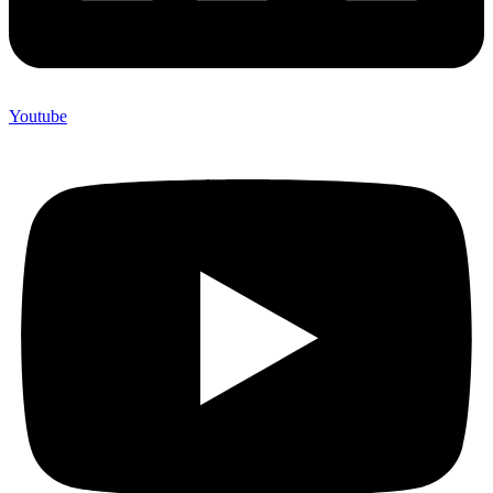
Youtube