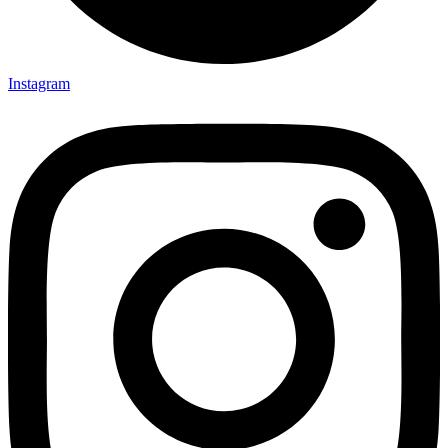
Instagram