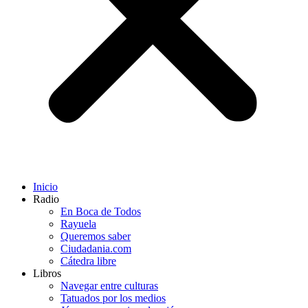
Inicio
Radio
En Boca de Todos
Rayuela
Queremos saber
Ciudadania.com
Cátedra libre
Libros
Navegar entre culturas
Tatuados por los medios