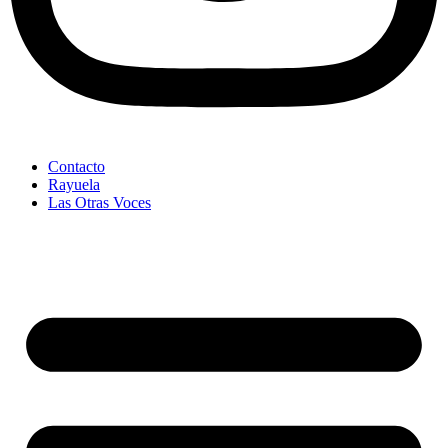
Contacto
Rayuela
Las Otras Voces