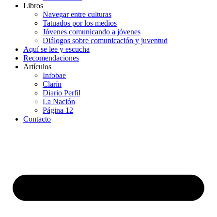
Libros
Navegar entre culturas
Tatuados por los medios
Jóvenes comunicando a jóvenes
Diálogos sobre comunicación y juventud
Aquí se lee y escucha
Recomendaciones
Artículos
Infobae
Clarín
Diario Perfil
La Nación
Página 12
Contacto