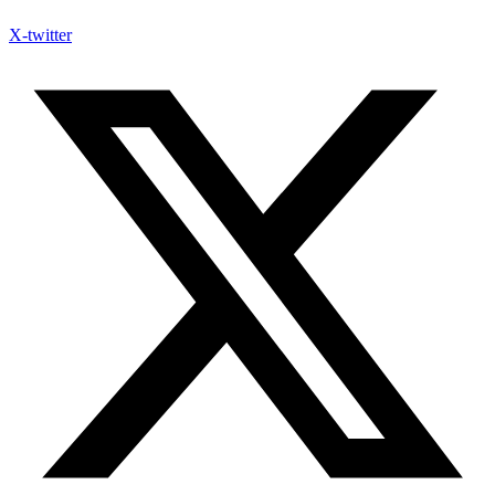
X-twitter