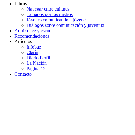
Libros
Navegar entre culturas
Tatuados por los medios
Jóvenes comunicando a jóvenes
Diálogos sobre comunicación y juventud
Aquí se lee y escucha
Recomendaciones
Artículos
Infobae
Clarín
Diario Perfil
La Nación
Página 12
Contacto