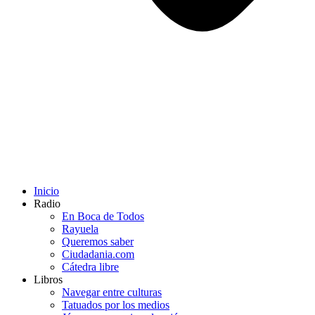
Inicio
Radio
En Boca de Todos
Rayuela
Queremos saber
Ciudadania.com
Cátedra libre
Libros
Navegar entre culturas
Tatuados por los medios